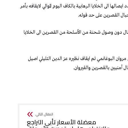
ها الى الخلايا الرهابية بالكاف اليوم الموالي لايقافه بأمر
بال القصرين على حد قوله.
حال دون وصول شحنة من الأسلحة من القصرين الى الخلايا
 مروان البوغانمي تم ايقاف نظيره عز الدين التليلي اصيل
 أمنيين بالقصرين والقيروان.
معضلة الأسعار تأبى التراجع