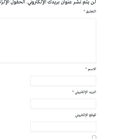
لن يتم نشر عنوان بريدك الإلكتروني.
الحقول الإلزام
التعليق
*
الاسم
*
البريد الإلكتروني
*
الموقع الإلكتروني