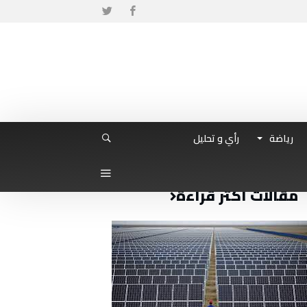
رياضة
رأي و تحليل
مقالات أكثر قراءة