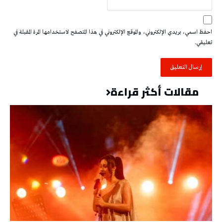
احفظ اسمي، بريدي الإلكتروني، والموقع الإلكتروني في هذا المتصفح لاستخدامها المرة المقبلة في
تعليقي.
مقالات أكثر قراءة