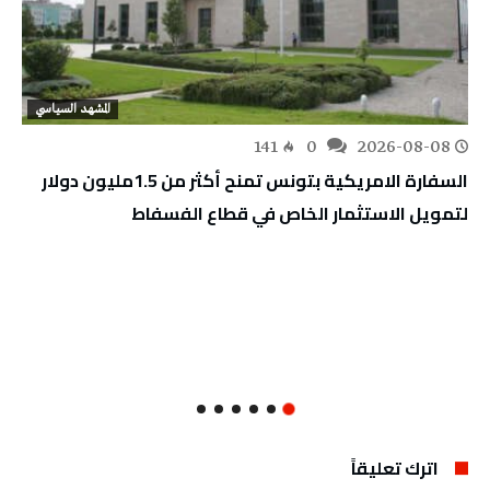
المشهد السياسي
141
0
2026-08-08
السفارة الامريكية بتونس تمنح أكثر من 1.5مليون دولار
لتمويل الاستثمار الخاص في قطاع الفسفاط
اترك تعليقاً