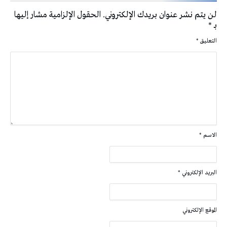
لن يتم نشر عنوان بريدك الإلكتروني.
الحقول الإلزامية مشار إليها
بـ
*
التعليق
*
الاسم
*
البريد الإلكتروني
*
الموقع الإلكتروني