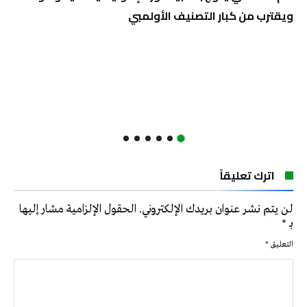
ويقترب من كبار التصنيف الأولمبي
اترك تعليقاً
لن يتم نشر عنوان بريدك الإلكتروني.
الحقول الإلزامية مشار إليها
بـ
*
التعليق
*