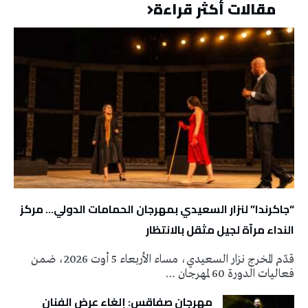
مقالات أكثر قراءة
“جاكرندا” لنزار السعيدي بمهرجان الحمامات الدولي… مركز
النداء مرآة لجيل مثقل بالانتظار
قدّم المخرج نزار السعيدي، مساء الأربعاء 5 أوت 2026، ضمن
فعاليات الدورة 60 لمهرجان …
مهرجان صفاقس: إلغاء عرض الفنان