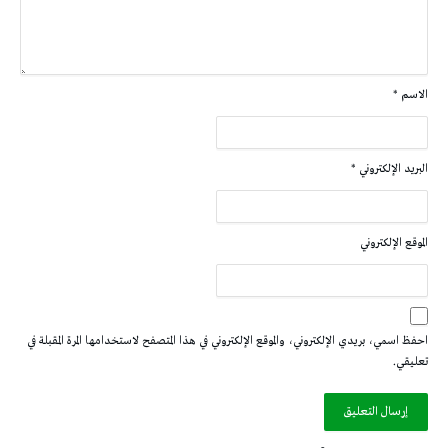
الاسم
*
البريد الإلكتروني
*
الموقع الإلكتروني
احفظ اسمي، بريدي الإلكتروني، والموقع الإلكتروني في هذا المتصفح لاستخدامها المرة المقبلة في
تعليقي.