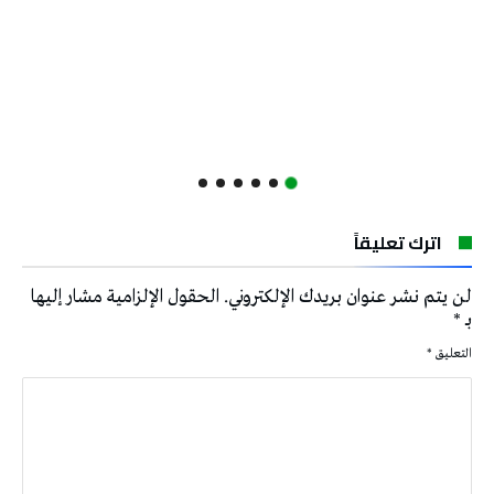
اترك تعليقاً
لن يتم نشر عنوان بريدك الإلكتروني.
الحقول الإلزامية مشار إليها
بـ
*
التعليق
*