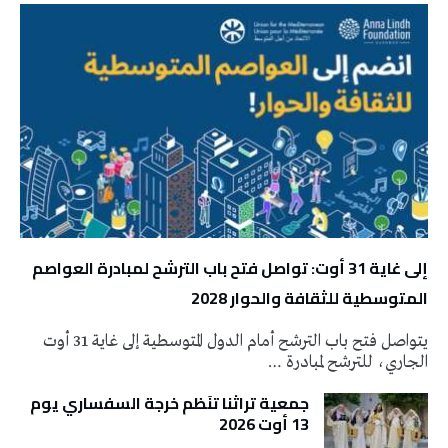
إلى غاية 31 أوت: تواصل فتح باب الترشح لمبادرة العواصم
المتوسطية للثقافة والحوار 2028
يتواصل فتح باب الترشح أمام الدول المتوسطية إلى غاية 31 أوت
الجاري، للترشح لمبادرة …
جمعية تراثنا تنَظم خرجة السفساري يوم
13 أوت 2026