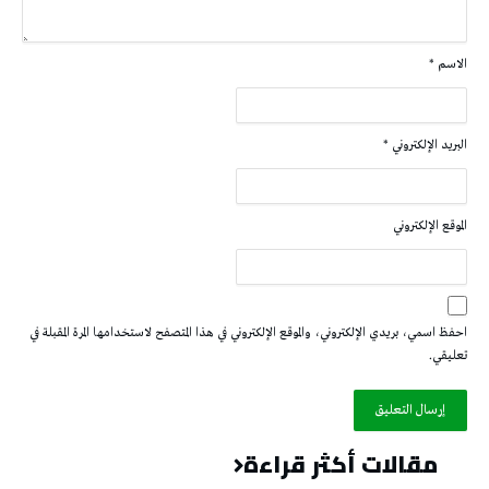
الاسم
*
البريد الإلكتروني
*
الموقع الإلكتروني
احفظ اسمي، بريدي الإلكتروني، والموقع الإلكتروني في هذا المتصفح لاستخدامها المرة المقبلة في
تعليقي.
مقالات أكثر قراءة