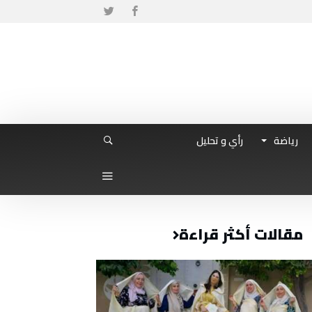
رياضة
رأي و تحليل
مقالات أكثر قراءة