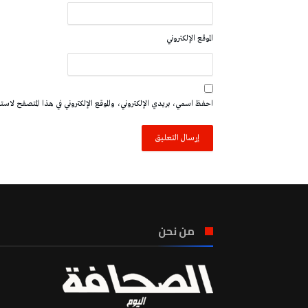
الموقع الإلكتروني
احفظ اسمي، بريدي الإلكتروني، والموقع الإلكتروني في هذا المتصفح لاستخدا
من نحن