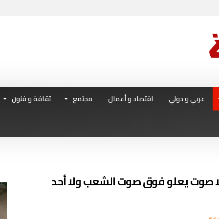
عربي و دولي
اقتصاد و أعمال
مجتمع
ثقافة و فنون
 لا صوت يعلو فوق صوت الشعب ولا أحد