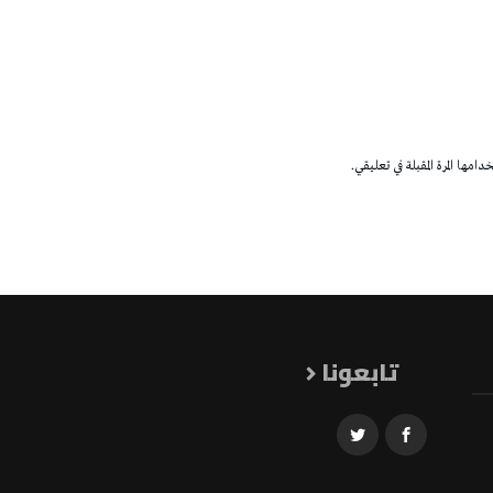
مها المرة المقبلة في تعليقي.
تابعونا