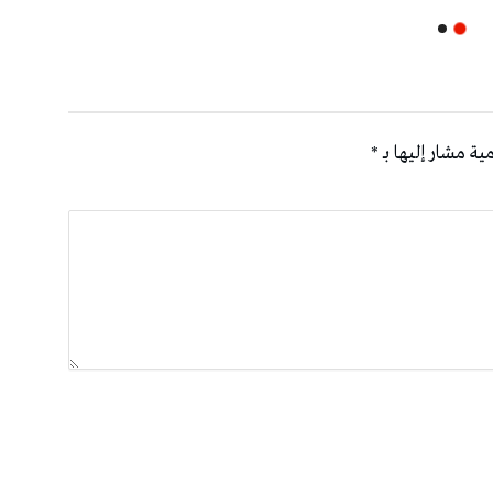
ية مشار إليها بـ
*