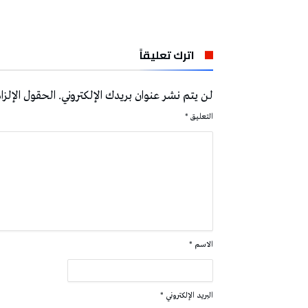
اترك تعليقاً
لن يتم نشر عنوان بريدك الإلكتروني.
الحقول الإلزام
التعليق
*
الاسم
*
البريد الإلكتروني
*