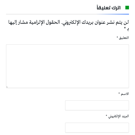
اترك تعليقاً
لن يتم نشر عنوان بريدك الإلكتروني.
الحقول الإلزامية مشار إليها
بـ
*
التعليق
*
الاسم
*
البريد الإلكتروني
*