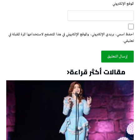
الموقع الإلكتروني
احفظ اسمي، بريدي الإلكتروني، والموقع الإلكتروني في هذا المتصفح لاستخدامها المرة المقبلة في
تعليقي.
مقالات أكثر قراءة