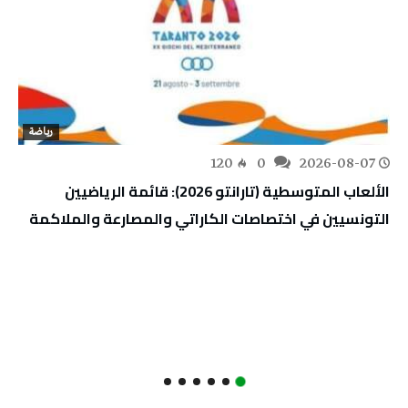
رياضة
120
0
2026-08-07
الألعاب المتوسطية (تارانتو 2026): قائمة الرياضيين
التونسيين في اختصاصات الكاراتي والمصارعة والملاكمة