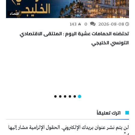
اقتصاد
143
0
2026-08-08
تحتضنه الحمامات عشية اليوم : الملتقى الاقتصادي
التونسي الخليجي
اترك تعليقاً
لن يتم نشر عنوان بريدك الإلكتروني.
الحقول الإلزامية مشار إليها
بـ
*