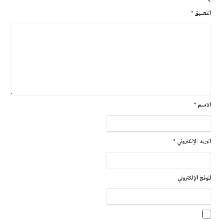
التعليق
*
الاسم
*
البريد الإلكتروني
*
الموقع الإلكتروني