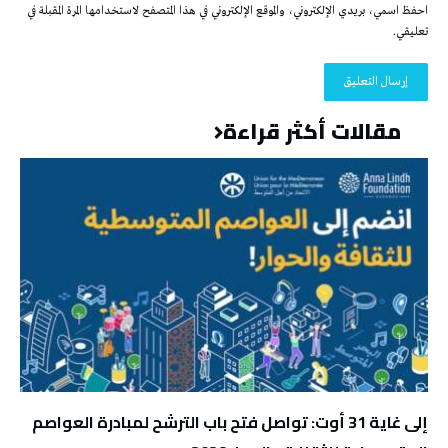
احفظ اسمي، بريدي الإلكتروني، والموقع الإلكتروني في هذا المتصفح لاستخدامها المرة المقبلة في
تعليقي.
مقالات أكثر قراءة
إلى غاية 31 أوت: تواصل فتح باب الترشح لمبادرة العواصم