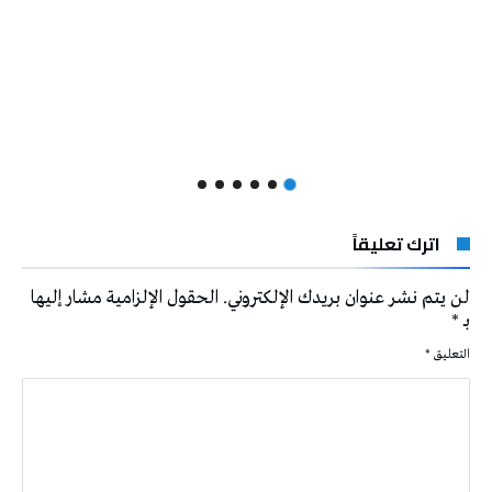
اترك تعليقاً
لن يتم نشر عنوان بريدك الإلكتروني.
الحقول الإلزامية مشار إليها
بـ
*
التعليق
*