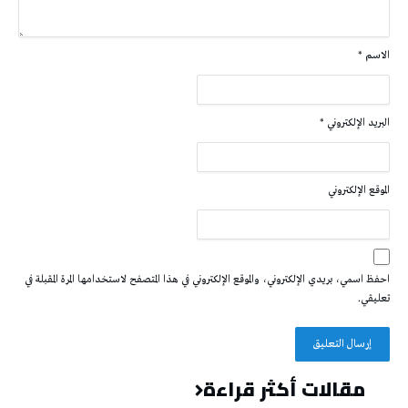
الاسم
*
البريد الإلكتروني
*
الموقع الإلكتروني
احفظ اسمي، بريدي الإلكتروني، والموقع الإلكتروني في هذا المتصفح لاستخدامها المرة المقبلة في
تعليقي.
مقالات أكثر قراءة