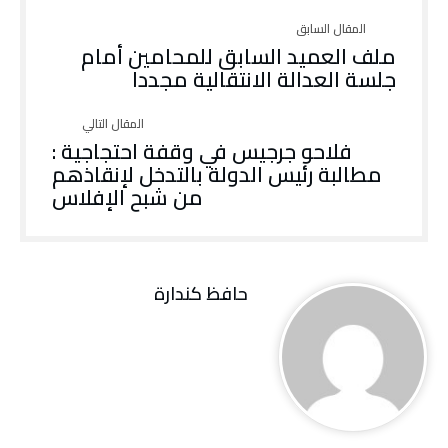
ملف العميد السابق للمحامين أمام
جلسة العدالة الانتقالية مجددا
فلاحو جرجيس في وقفة احتجاجية :
مطالبة رئيس الدولة بالتدخل لإنقاذهم
من شبح الإفلاس
حافظ كندارة