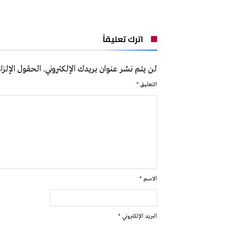
اترك تعليقاً
لن يتم نشر عنوان بريدك الإلكتروني.
الحقول الإلزام
التعليق
*
الاسم
*
البريد الإلكتروني
*