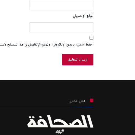
الموقع الإلكتروني
احفظ اسمي، بريدي الإلكتروني، والموقع الإلكتروني في هذا المتصفح لاستخدا
من نحن