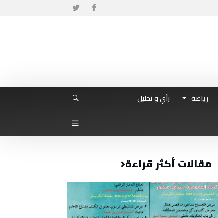
رياضة
رأي و تحليل
مقالات أكثر قراءة