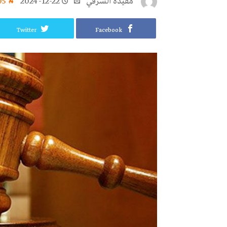
مفيدة الشرقي
2024-12-22
05
Twitter
Facebook