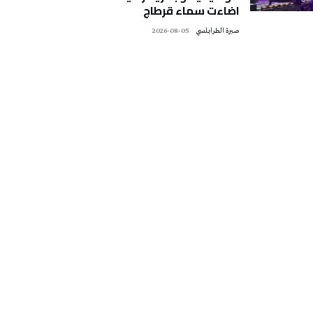
اضاءت سماء قرطاج
صبرة الطرابلسي
2026-08-05
تونس الطقس