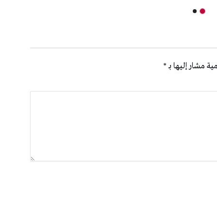
ية مشار إليها بـ
*