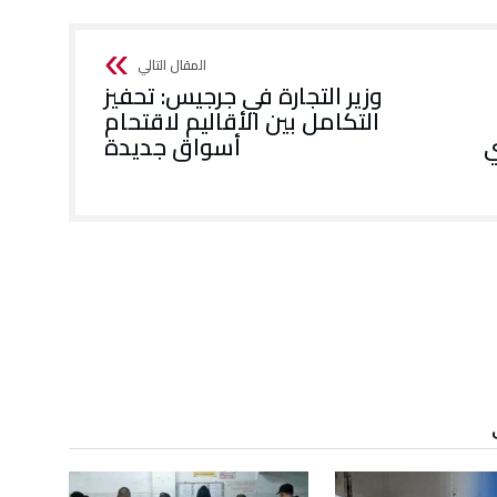
وزير التجارة في جرجيس: تحفيز
التكامل بين الأقاليم لاقتحام
ي
أسواق جديدة