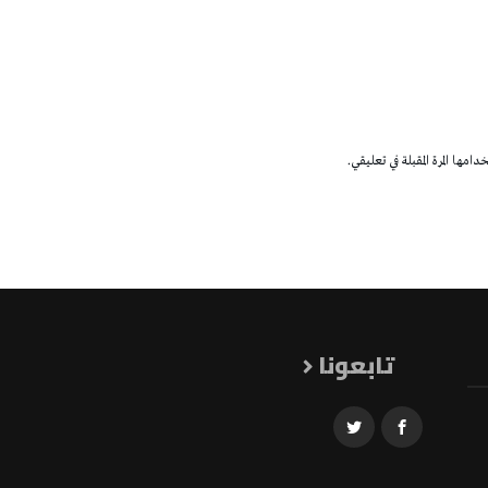
مها المرة المقبلة في تعليقي.
تابعونا