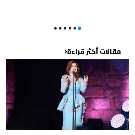
مقالات أكثر قراءة