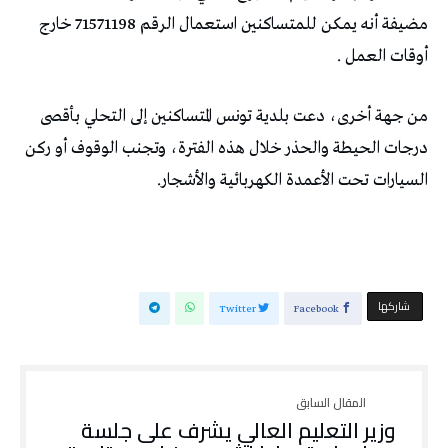
مضيفة أنه يمكن للمتساكنين استعمال الرقم 71571198 خارج
أوقات العمل .
من جهة أخرى، دعت بلدية تونس المتساكنين إلى التحلي بأقصى
درجات الحيطة والحذر خلال هذه الفترة، وتجنب الوقوف أو ركن
السيارات تحت الأعمدة الكهربائية والأشجار.
‫‫ شاركها‬
Twitter
Facebook
وزير التعليم العالي يشرف على جلسة