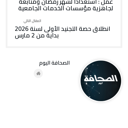
عمل : استعدادا لشهر رمضان ومتابعة
لجاهزية مؤسسات الخدمات الجامعية
انطلاق حصة التجنيد الأولى لسنة 2026
بداية من 2 مارس
‭ ‬الصحافة‭ ‬اليوم