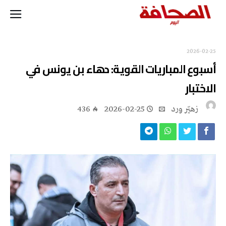
2026-02-25
أسبوع المباريات القوية: دهاء بن يونس في
الاختبار
زهيّر‭ ‬ورد
2026-02-25
436