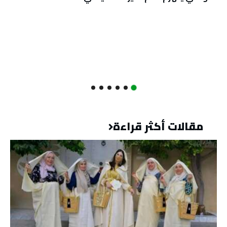
مقالات أكثر قراءة