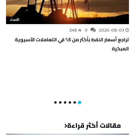
اقتصاد
248
0
2026-08-03
تراجع أسعار النفط بأكثر من 5% في التعاملات الآسيوية
المبكرة
مقالات أكثر قراءة