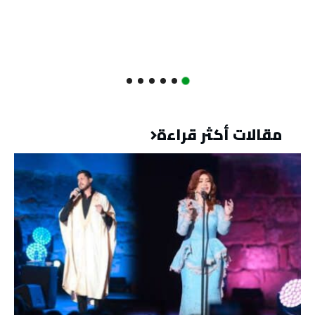
مقالات أكثر قراءة