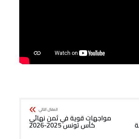
مواجهات قوية في ثمن نهائي
ة
كأس تونس 2025-2026