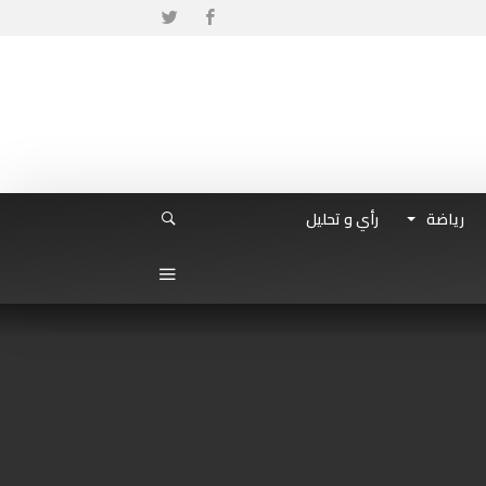
رياضة
رأي و تحليل