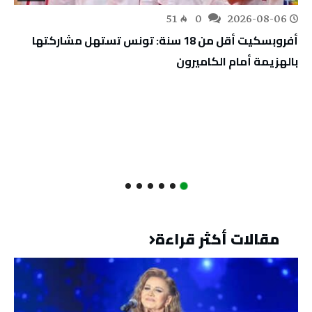
51
0
2026-08-06
أفروبسكيت أقل من 18 سنة: تونس تستهل مشاركتها
بالهزيمة أمام الكاميرون
مقالات أكثر قراءة