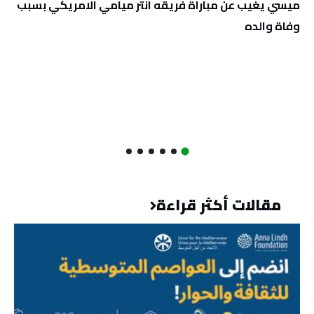
ميسي يغيب عن مباراة فريقه انتر ميامي الامريكي بسبب
وفاة والده
مقالات أكثر قراءة