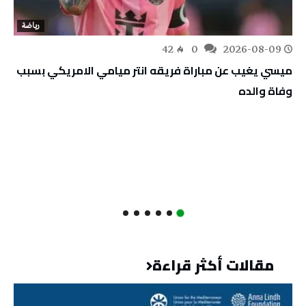
رياضة
42
0
2026-08-09
ميسي يغيب عن مباراة فريقه انتر ميامي الامريكي بسبب
وفاة والده
مقالات أكثر قراءة