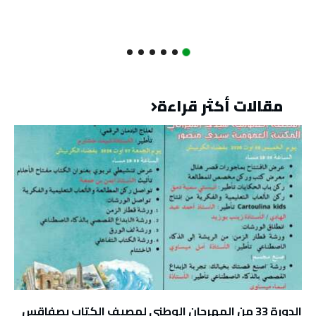
مقالات أكثر قراءة
الدورة 33 من المهرجان الوطني لمصيف الكتاب بصفاقس