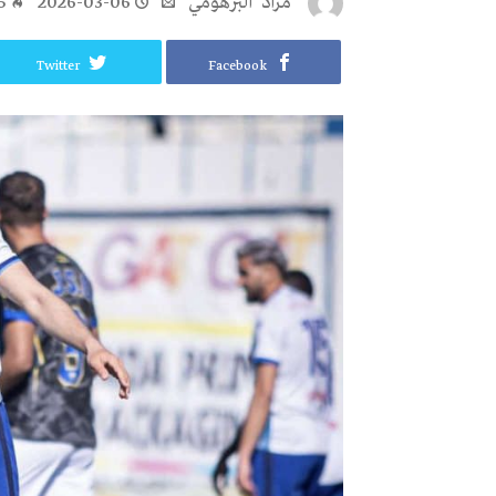
مراد‭ ‬ البرهومي
2026-03-06
5
Twitter
Facebook