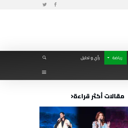
رياضة
رأي و تحليل
مقالات أكثر قراءة