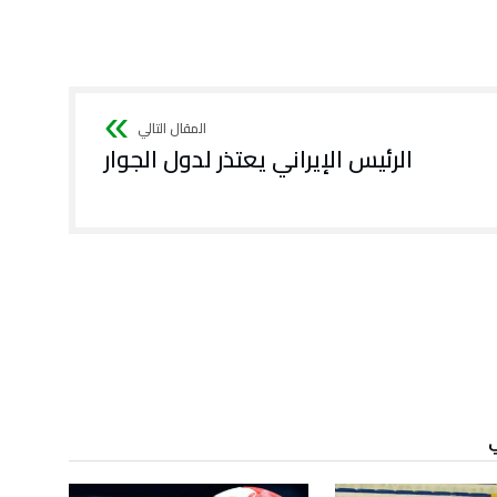
الرئيس الإيراني يعتذر لدول الجوار