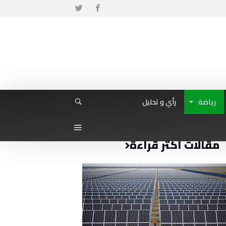
رياضة
رأي و تحليل
مقالات أكثر قراءة