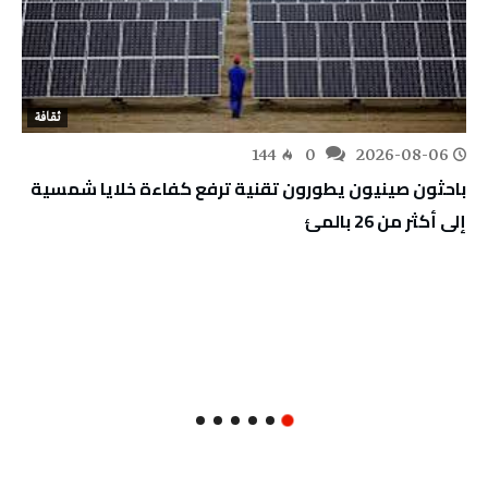
ثقافة
144
0
2026-08-06
باحثون صينيون يطورون تقنية ترفع كفاءة خلايا شمسية
إلى أكثر من 26 بالمئ