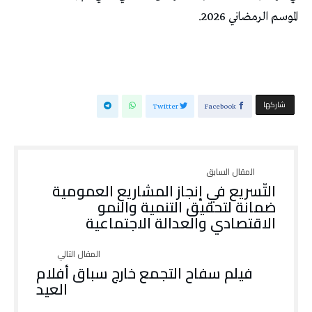
الموسم الرمضاني 2026.
‫‫ شاركها‬
Twitter
Facebook
التّسريع في إنجاز المشاريع العمومية
ضمانة لتحقيق التنمية والنمو
الاقتصادي والعدالة الاجتماعية
فيلم سفاح التجمع خارج سباق أفلام
العيد