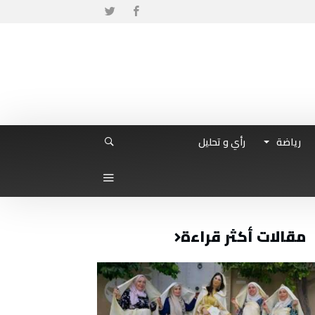
رياضة
رأي و تحليل
مقالات أكثر قراءة