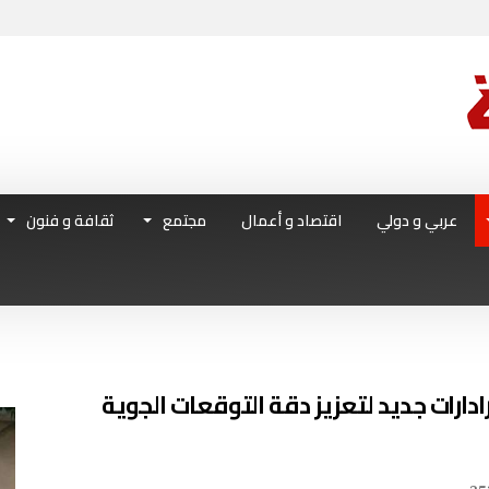
عربي و دولي
اقتصاد و أعمال
مجتمع
ثقافة و فنون
ارات جديد لتعزيز دقة التوقعات الجوية