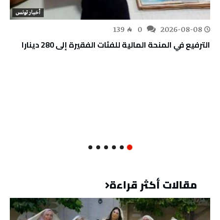
أخبار تونس
139
0
2026-08-08
الترفيع في المنحة المالية للفئات الفقيرة إلى 280 دينارا
مقالات أكثر قراءة