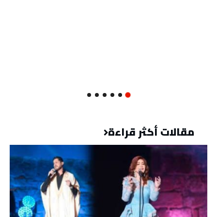
مقالات أكثر قراءة