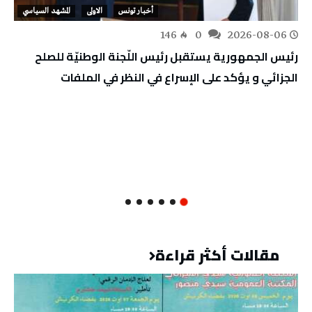
أخبار تونس
الاولى
المشهد السياسي
146
0
2026-08-06
رئيس الجمهورية يستقبل رئيس اللّجنة الوطنيّة للصلح
الجزائي و يؤكد على الإسراع في النظر في الملفات
مقالات أكثر قراءة