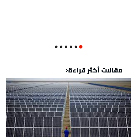
مقالات أكثر قراءة