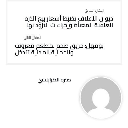
ديوان الأعلاف يضبط أسعار بيع الذرة
العلفية المعبأة وإجراءات التزود بها
بومهل: حريق ضخم بمطعم معروف
والحماية المدنية تتدخل
صبرة الطرابلسي