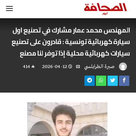
المهندس محمد عمار مشارك في تصنيع اول
سيارة كهربائية تونسية : قادرون على تصنيع
سيارات كهربائية محلية إذا توفر لنا مصنع
صبرة الطرابلسي
2026-04-12
414