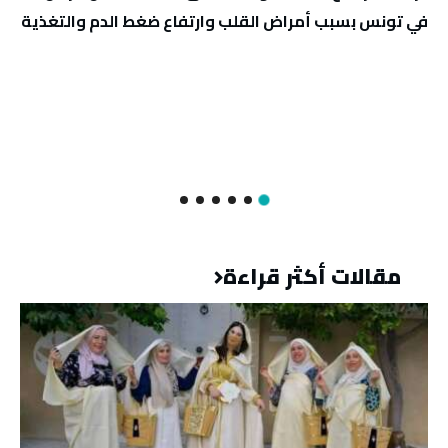
في تونس بسبب أمراض القلب وارتفاع ضغط الدم والتغذية
مقالات أكثر قراءة