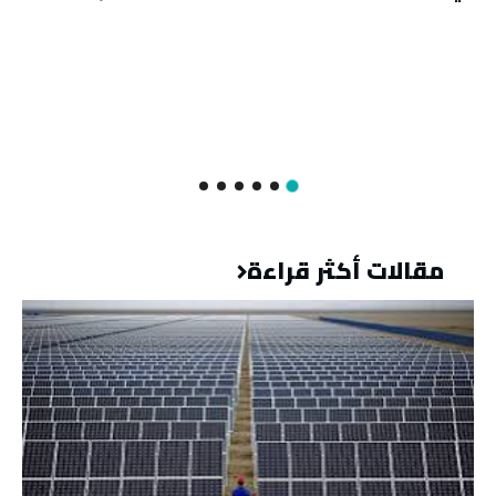
مقالات أكثر قراءة