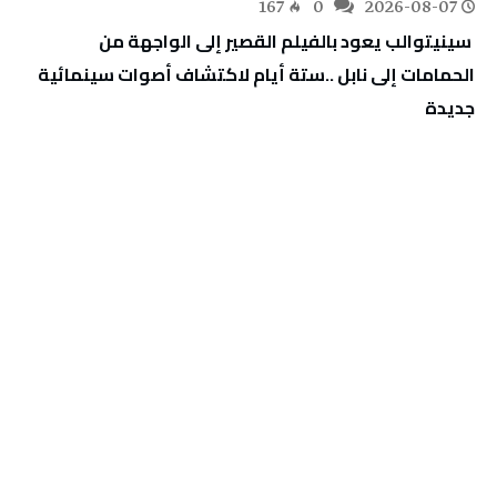
167
0
2026-08-07
‬جديدة