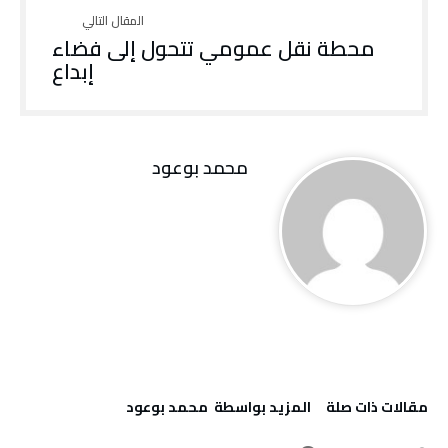
محطة نقل عمومي تتحول إلى فضاء
إبداع
محمد بوعود
‫مقالات ذات صلة‬
‫‫المزيد بواسطة‬ ‬ محمد بوعود