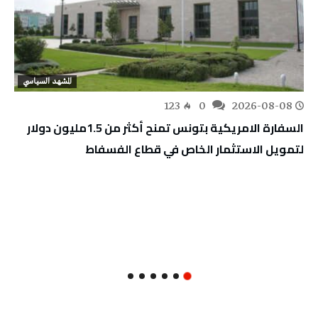
المشهد السياسي
123
0
2026-08-08
السفارة الامريكية بتونس تمنح أكثر من 1.5مليون دولار
لتمويل الاستثمار الخاص في قطاع الفسفاط