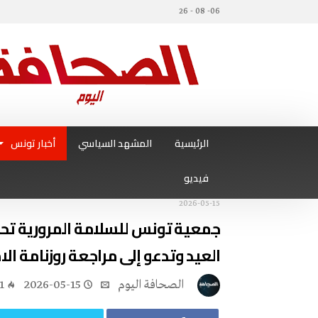
06- 08 - 26
الرئيسية
المشهد السياسي
أخبار تونس
فيديو
2026-05-15
جمعية تونس للسلامة المرورية تحذّ
العيد وتدعو إلى مراجعة روزنامة الا
‭ ‬الصحافة‭ ‬اليوم
2026-05-15
1