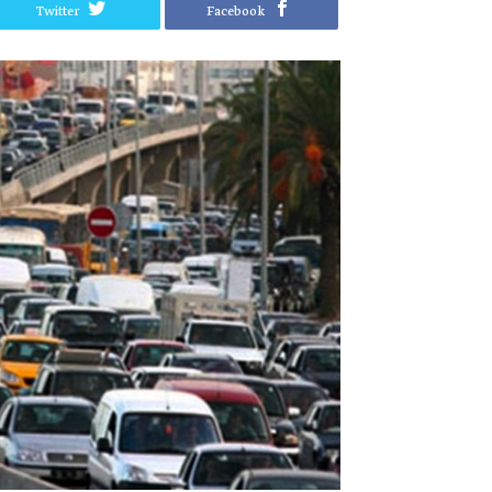
Twitter
Facebook