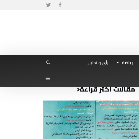
رياضة
رأي و تحليل
مقالات أكثر قراءة