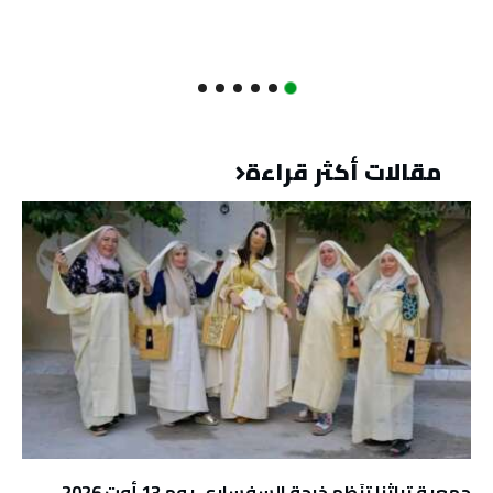
مقالات أكثر قراءة
جمعية تراثنا تنَظم خرجة السفساري يوم 13 أوت 2026