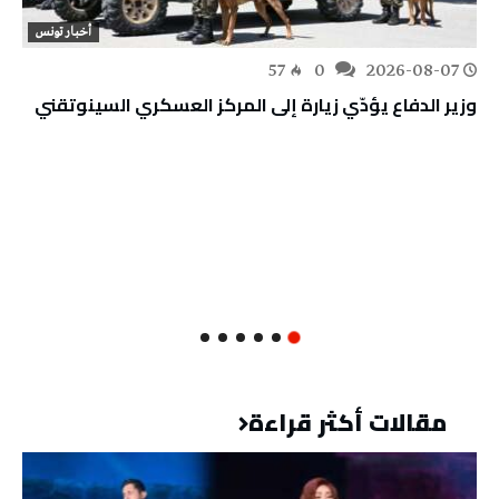
أخبار تونس
57
0
2026-08-07
وزير الدفاع يؤدّي زيارة إلى المركز العسكري السينوتقني
مقالات أكثر قراءة