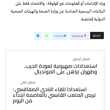
وراء الإشاعات أو المعلومات غير الموثوقة، والاعتماد فقط على
البلاغات الرسمية الصادرة عن وزارة الصحة والهيئات الصحية
الدولية المختصة.
‫‫ شاركها‬
Twitter
Facebook
استعدادات صهيونية لعودة الحرب..
وطهران تراهن على المونديال
استعدادا للقاء النادي الصفاقسي :
تربص الملعب القابسي بالعاصمة ابتداء
من اليوم