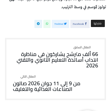
تولوز الموسم في وسط الترتيب.
‫‫ شاركها‬
Twitter
Facebook
66 ألف مترشح يشاركون في مناظرة
انتداب أساتذة التعليم الثانوي والتقني
2026
من 9 إلى 11 جوان 2026 صالون
الصناعات الغذائية والتغليف