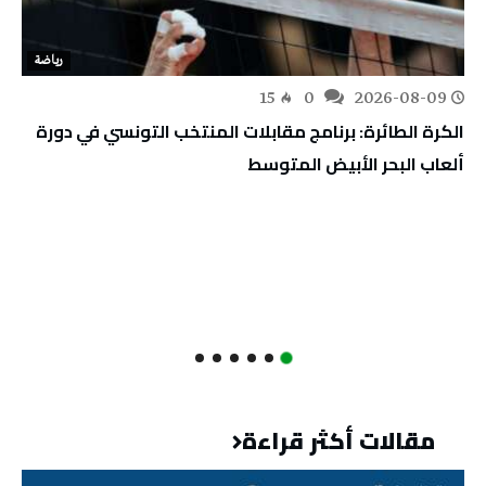
رياضة
15
0
2026-08-09
الكرة الطائرة: برنامج مقابلات المنتخب التونسي في دورة
ألعاب البحر الأبيض المتوسط
مقالات أكثر قراءة