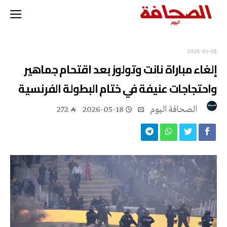
2026-05-18
إلغاء مباراة نانت وتولوز بعد اقتحام جماهير
واحتجاجات عنيفة في ختام البطولة الفرنسية
‭ ‬الصحافة‭ ‬اليوم
2026-05-18
272