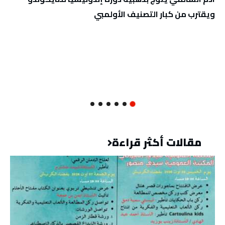
ويقترب من كبار التصنيف الأولمبي
مقالات أكثر قراءة