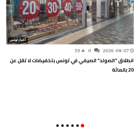
أخبار تونس
59
0
2026-08-07
انطلاق “الصولد” الصيفي في تونس بتخفيضات لا تقل عن
20 بالمائة