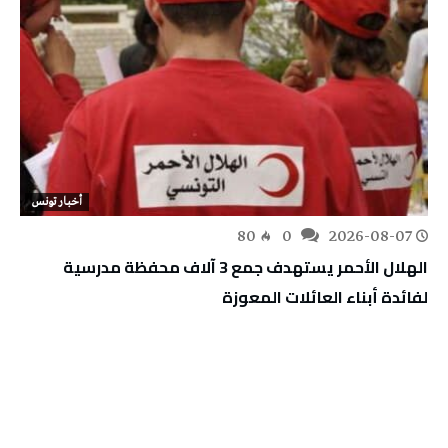
أخبار تونس
80
0
2026-08-07
الهلال الأحمر يستهدف جمع 3 آلاف محفظة مدرسية
لفائدة أبناء العائلات المعوزة