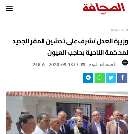
2026-05-18
وزيرة العدل تشرف على تدشين المقر الجديد
لمحكمة الناحية بحاجب العيون
‭ ‬الصحافة‭ ‬اليوم
2026-05-18
246