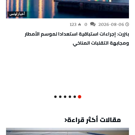
أخبار تونس
123
0
2026-08-06
بنزرت: إجراءات استباقية استعدادا لموسم الأمطار
ومجابهة التقلبات المناخي
مقالات أكثر قراءة