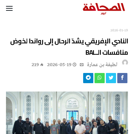
2026-05-19
النادي الإفريقي يشدّ الرحال إلى رواندا لخوض
منافسات الـBAL
لطيفة بن عمارة
2026-05-19
219