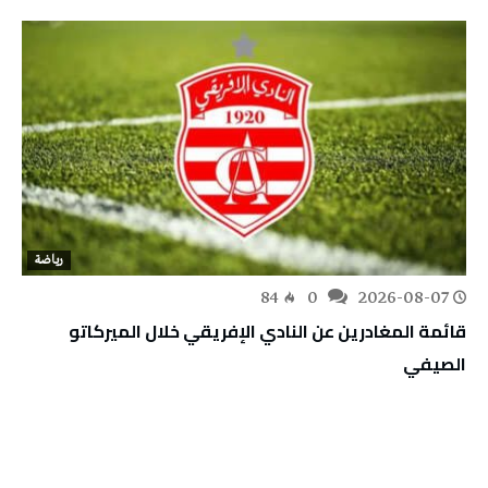
رياضة
84
0
2026-08-07
قائمة المغادرين عن النادي الإفريقي خلال الميركاتو
الصيفي