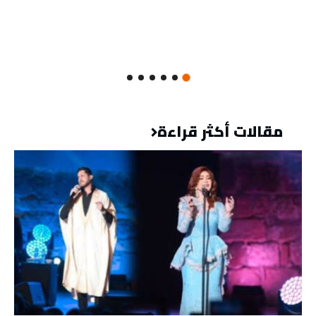
مقالات أكثر قراءة