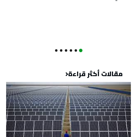
مقالات أكثر قراءة