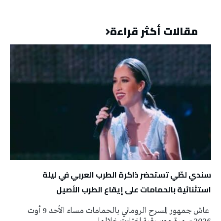
مقالات أكثر قراءة
سندي لطّي تستحضر ذاكرة الطرب العربي في ليلة
استثنائية بالحمامات على إيقاع الطرب الأصيل
عاش جمهور المسرح الروماني بالحمامات مساء الأحد 9 أوت