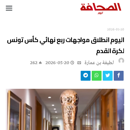
2026-05-20
اليوم انطلاق مواجهات ربع نهائي كأس تونس
لكرة القدم
لطيفة بن عمارة
2026-05-20
262