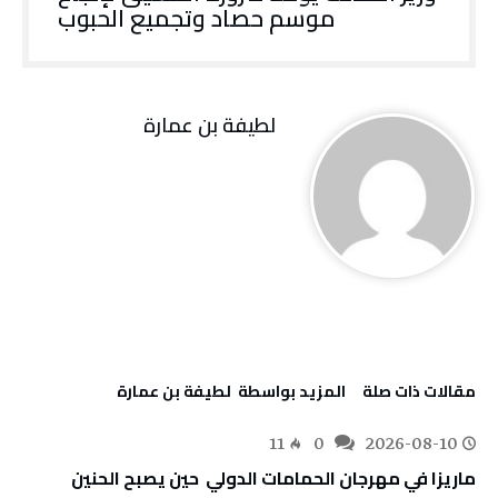
موسم حصاد وتجميع الحبوب
لطيفة بن عمارة
‫مقالات ذات صلة‬
‫‫المزيد بواسطة‬ ‬ لطيفة بن عمارة
11
0
2026-08-10