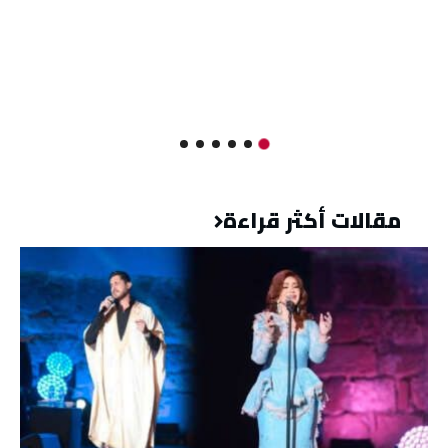
مقالات أكثر قراءة