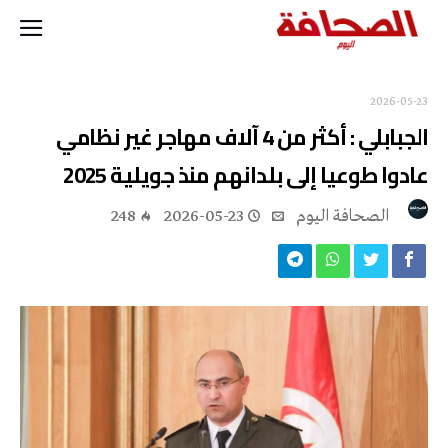
2026-05-23
الجبابلي : أكثر من 4 آلاف مهاجر غير نظامي
عادوا طوعيا إلى بلدانهم منذ جويلية 2025
‭ ‬الصحافة‭ ‬اليوم
2026-05-23
248