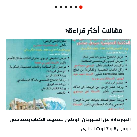
مقالات أكثر قراءة
الدورة 33 من المهرجان الوطني لمصيف الكتاب بصفاقس
يومي 6 و 7 اوت الجاري