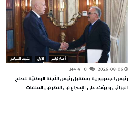
أخبار تونس
الاولى
المشهد السياسي
144
0
2026-08-06
رئيس الجمهورية يستقبل رئيس اللّجنة الوطنيّة للصلح
الجزائي و يؤكد على الإسراع في النظر في الملفات