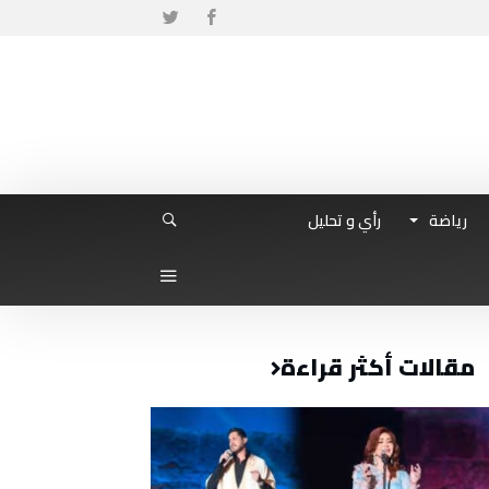
رياضة
رأي و تحليل
مقالات أكثر قراءة