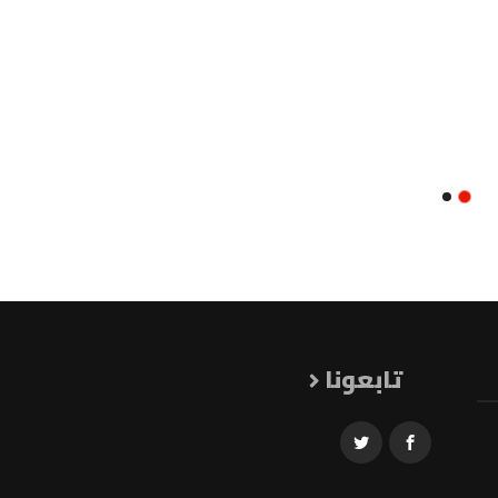
تابعونا