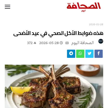
2026-05-28
هذه ضوابط الأكل الصحي في عيد الأضحى
‭ ‬الصحافة‭ ‬اليوم
2026-05-28
372