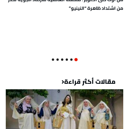
من اشتداد ظاهرة “النينيو”
مقالات أكثر قراءة