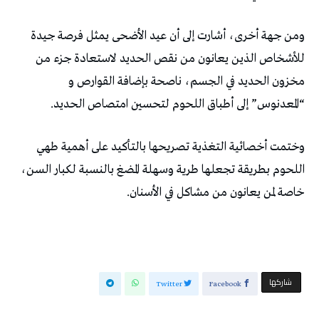
ومن جهة أخرى، أشارت إلى أن عيد الأضحى يمثل فرصة جيدة
للأشخاص الذين يعانون من نقص الحديد لاستعادة جزء من
مخزون الحديد في الجسم، ناصحة بإضافة القوارص و
“المعدنوس” إلى أطباق اللحوم لتحسين امتصاص الحديد.
وختمت أخصائية التغذية تصريحها بالتأكيد على أهمية طهي
اللحوم بطريقة تجعلها طرية وسهلة المضغ بالنسبة لكبار السن،
خاصة لمن يعانون من مشاكل في الأسنان.
‫‫ شاركها‬
Twitter
Facebook