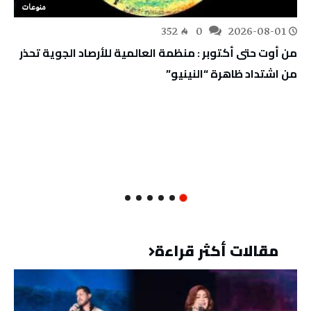
منوعات
352
0
2026-08-01
من أوت حتى أكتوبر : منظمة العالمية للأرصاد الجوية تحذر
من اشتداد ظاهرة “النينيو”
مقالات أكثر قراءة