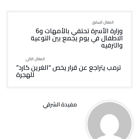
وزارة الأسرة تحتفي بالأمهات و6
الاطفال في يوم يجمع بين التوعية
والترفيه
ترمب يتراجع عن قرار يخص “الغرين كارد”
للهجرة
مفيدة الشرقي