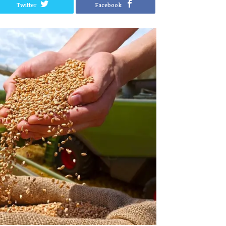
Twitter
Facebook