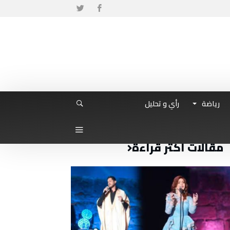
رياضة
رأي و تحليل
مقالات أكثر قراءة