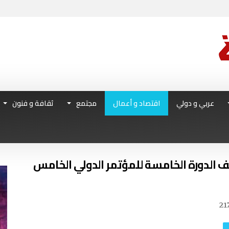
عربي و دولي
اقتصاد و أعمال
مجتمع
ثقافة و فنون
 تونس تستضيف الدورة الخامسة للمؤتمر الدولي الخامس
21